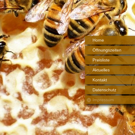
Home
Öffnungszeiten
Preisliste
Aktuelles
Kontakt
Datenschutz
Impressum