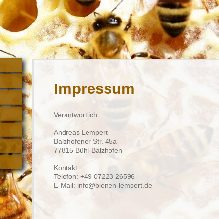
Impressum
Verantwortlich:
Andreas
Lempert
Balzhofener Str. 45a
77815
Bühl-Balzhofen
Kontakt:
Telefon:
+49 07223 26596
E-Mail:
info@bienen-lempert.de